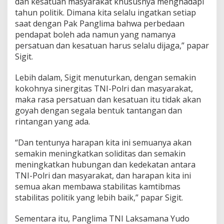
dan kesatuan masyarakat khususnya menghadapi
tahun politik. Dimana kita selalu ingatkan setiap
saat dengan Pak Panglima bahwa perbedaan
pendapat boleh ada namun yang namanya
persatuan dan kesatuan harus selalu dijaga,” papar
Sigit.
Lebih dalam, Sigit menuturkan, dengan semakin
kokohnya sinergitas TNI-Polri dan masyarakat,
maka rasa persatuan dan kesatuan itu tidak akan
goyah dengan segala bentuk tantangan dan
rintangan yang ada.
“Dan tentunya harapan kita ini semuanya akan
semakin meningkatkan soliditas dan semakin
meningkatkan hubungan dan kedekatan antara
TNI-Polri dan masyarakat, dan harapan kita ini
semua akan membawa stabilitas kamtibmas
stabilitas politik yang lebih baik,” papar Sigit.
Sementara itu, Panglima TNI Laksamana Yudo