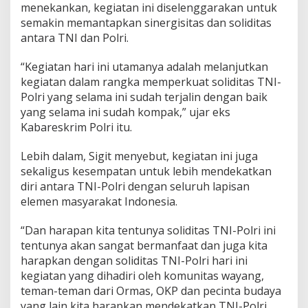
menekankan, kegiatan ini diselenggarakan untuk
semakin memantapkan sinergisitas dan soliditas
antara TNI dan Polri.
“Kegiatan hari ini utamanya adalah melanjutkan
kegiatan dalam rangka memperkuat soliditas TNI-
Polri yang selama ini sudah terjalin dengan baik
yang selama ini sudah kompak,” ujar eks
Kabareskrim Polri itu.
Lebih dalam, Sigit menyebut, kegiatan ini juga
sekaligus kesempatan untuk lebih mendekatkan
diri antara TNI-Polri dengan seluruh lapisan
elemen masyarakat Indonesia.
“Dan harapan kita tentunya soliditas TNI-Polri ini
tentunya akan sangat bermanfaat dan juga kita
harapkan dengan soliditas TNI-Polri hari ini
kegiatan yang dihadiri oleh komunitas wayang,
teman-teman dari Ormas, OKP dan pecinta budaya
yang lain kita harapkan mendekatkan TNI-Polri