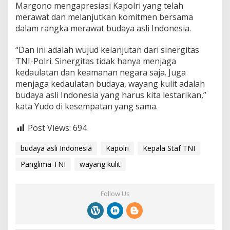
Margono mengapresiasi Kapolri yang telah
merawat dan melanjutkan komitmen bersama
dalam rangka merawat budaya asli Indonesia.
“Dan ini adalah wujud kelanjutan dari sinergitas
TNI-Polri. Sinergitas tidak hanya menjaga
kedaulatan dan keamanan negara saja. Juga
menjaga kedaulatan budaya, wayang kulit adalah
budaya asli Indonesia yang harus kita lestarikan,”
kata Yudo di kesempatan yang sama.
Post Views:
694
budaya asli Indonesia
Kapolri
Kepala Staf TNI
Panglima TNI
wayang kulit
Follow Us