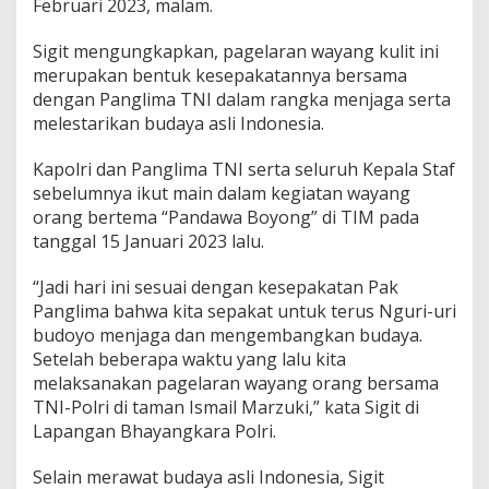
Februari 2023, malam.
Sigit mengungkapkan, pagelaran wayang kulit ini
merupakan bentuk kesepakatannya bersama
dengan Panglima TNI dalam rangka menjaga serta
melestarikan budaya asli Indonesia.
Kapolri dan Panglima TNI serta seluruh Kepala Staf
sebelumnya ikut main dalam kegiatan wayang
orang bertema “Pandawa Boyong” di TIM pada
tanggal 15 Januari 2023 lalu.
“Jadi hari ini sesuai dengan kesepakatan Pak
Panglima bahwa kita sepakat untuk terus Nguri-uri
budoyo menjaga dan mengembangkan budaya.
Setelah beberapa waktu yang lalu kita
melaksanakan pagelaran wayang orang bersama
TNI-Polri di taman Ismail Marzuki,” kata Sigit di
Lapangan Bhayangkara Polri.
Selain merawat budaya asli Indonesia, Sigit