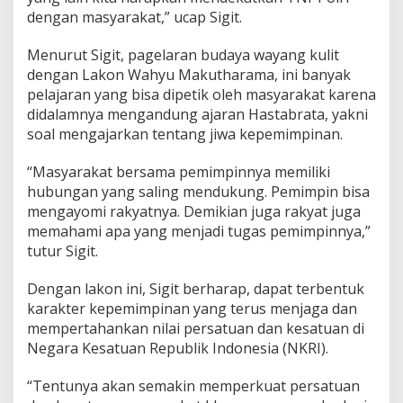
dengan masyarakat,” ucap Sigit.
Menurut Sigit, pagelaran budaya wayang kulit
dengan Lakon Wahyu Makutharama, ini banyak
pelajaran yang bisa dipetik oleh masyarakat karena
didalamnya mengandung ajaran Hastabrata, yakni
soal mengajarkan tentang jiwa kepemimpinan.
“Masyarakat bersama pemimpinnya memiliki
hubungan yang saling mendukung. Pemimpin bisa
mengayomi rakyatnya. Demikian juga rakyat juga
memahami apa yang menjadi tugas pemimpinnya,”
tutur Sigit.
Dengan lakon ini, Sigit berharap, dapat terbentuk
karakter kepemimpinan yang terus menjaga dan
mempertahankan nilai persatuan dan kesatuan di
Negara Kesatuan Republik Indonesia (NKRI).
“Tentunya akan semakin memperkuat persatuan