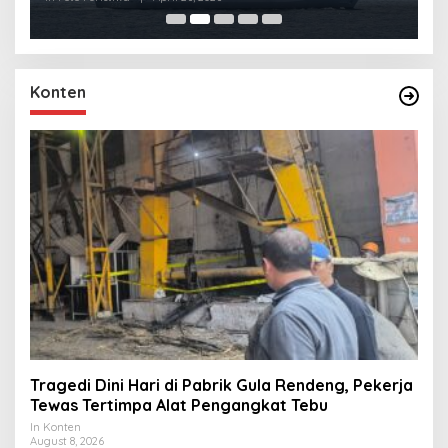
Konten
Tragedi Dini Hari di Pabrik Gula Rendeng, Pekerja
Tewas Tertimpa Alat Pengangkat Tebu
In Konten
August 8, 2026