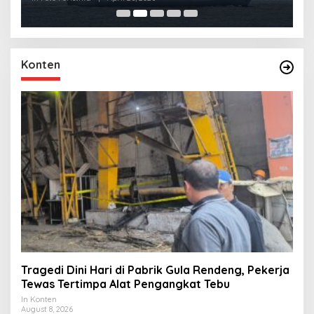
Konten
Tragedi Dini Hari di Pabrik Gula Rendeng, Pekerja
Tewas Tertimpa Alat Pengangkat Tebu
In Konten
August 8, 2026