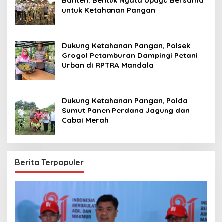
Banten: Bentuk Nyata Upaya Bersama
untuk Ketahanan Pangan
Dukung Ketahanan Pangan, Polsek
Grogol Petamburan Dampingi Petani
Urban di RPTRA Mandala
Dukung Ketahanan Pangan, Polda
Sumut Panen Perdana Jagung dan
Cabai Merah
Berita Terpopuler