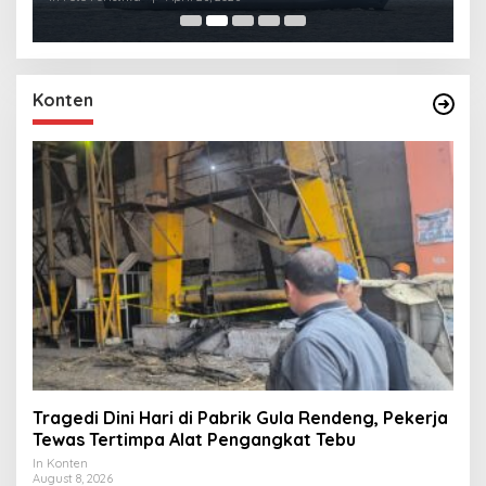
Konten
Tragedi Dini Hari di Pabrik Gula Rendeng, Pekerja
Tewas Tertimpa Alat Pengangkat Tebu
In Konten
August 8, 2026