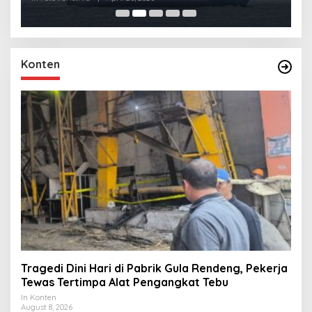
Konten
Tragedi Dini Hari di Pabrik Gula Rendeng, Pekerja
Tewas Tertimpa Alat Pengangkat Tebu
In Konten
August 8, 2026