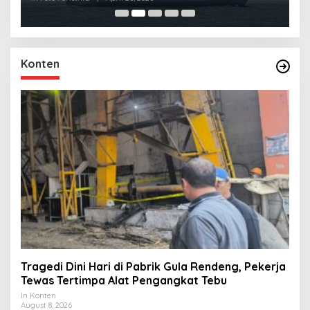
Konten
Tragedi Dini Hari di Pabrik Gula Rendeng, Pekerja
Tewas Tertimpa Alat Pengangkat Tebu
In Konten
August 8, 2026