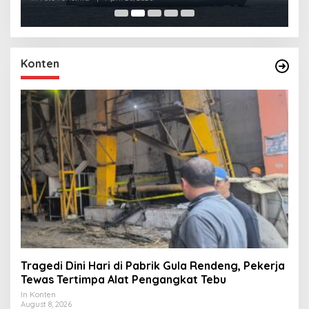
Konten
Tragedi Dini Hari di Pabrik Gula Rendeng, Pekerja
Tewas Tertimpa Alat Pengangkat Tebu
In Konten
August 8, 2026