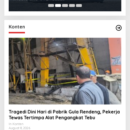
Konten
Tragedi Dini Hari di Pabrik Gula Rendeng, Pekerja
Tewas Tertimpa Alat Pengangkat Tebu
In Konten
August 8, 2026