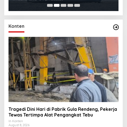
Konten
Tragedi Dini Hari di Pabrik Gula Rendeng, Pekerja
Tewas Tertimpa Alat Pengangkat Tebu
In Konten
August 8, 2026