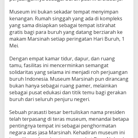
Museum ini bukan sekadar tempat menyimpan
kenangan. Rumah singgah yang ada di kompleks
yang sama disiapkan sebagai tempat istirahat
gratis bagi para buruh yang datang berziarah ke
makam Marsinah setiap peringatan Hari Buruh, 1
Mei.
Dengan empat kamar tidur, dapur, dan ruang
tamu, fasilitas ini mencerminkan semangat
solidaritas yang selama ini menjadi roh perjuangan
buruh Indonesia. Museum Marsinah pun dirancang
bukan hanya sebagai ruang pamer, melainkan
sebagai pusat edukasi dan titik temu bagi gerakan
buruh dari seluruh penjuru negeri.
Sebuah prasasti besar bertuliskan nama presiden
telah terpasang di teras museum, menandai betapa
pentingnya tempat ini sebagai penghormatan
negara atas jasa Marsinah. Kehadiran museum ini