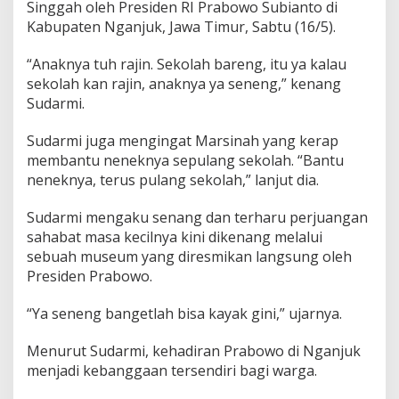
Singgah oleh Presiden RI Prabowo Subianto di
Kabupaten Nganjuk, Jawa Timur, Sabtu (16/5).
“Anaknya tuh rajin. Sekolah bareng, itu ya kalau
sekolah kan rajin, anaknya ya seneng,” kenang
Sudarmi.
Sudarmi juga mengingat Marsinah yang kerap
membantu neneknya sepulang sekolah. “Bantu
neneknya, terus pulang sekolah,” lanjut dia.
Sudarmi mengaku senang dan terharu perjuangan
sahabat masa kecilnya kini dikenang melalui
sebuah museum yang diresmikan langsung oleh
Presiden Prabowo.
“Ya seneng bangetlah bisa kayak gini,” ujarnya.
Menurut Sudarmi, kehadiran Prabowo di Nganjuk
menjadi kebanggaan tersendiri bagi warga.