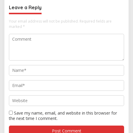
Leave a Reply
Your email address will not be published.
Required fields are
marked
*
Save my name, email, and website in this browser for
the next time I comment.