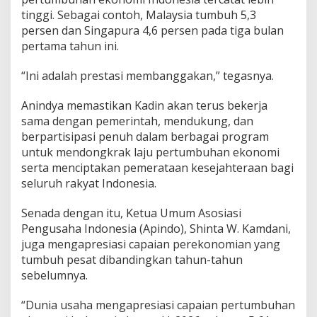
tinggi. Sebagai contoh, Malaysia tumbuh 5,3
persen dan Singapura 4,6 persen pada tiga bulan
pertama tahun ini.
“Ini adalah prestasi membanggakan,” tegasnya.
Anindya memastikan Kadin akan terus bekerja
sama dengan pemerintah, mendukung, dan
berpartisipasi penuh dalam berbagai program
untuk mendongkrak laju pertumbuhan ekonomi
serta menciptakan pemerataan kesejahteraan bagi
seluruh rakyat Indonesia.
Senada dengan itu, Ketua Umum Asosiasi
Pengusaha Indonesia (Apindo), Shinta W. Kamdani,
juga mengapresiasi capaian perekonomian yang
tumbuh pesat dibandingkan tahun-tahun
sebelumnya.
“Dunia usaha mengapresiasi capaian pertumbuhan