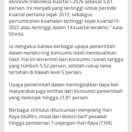
ekonomi Indonesia kuartal I-2026 sebesar 5,61
persen. Ini menjadi yang tertinggi untuk periode
kuartal pertama sejak 2013, sekaligus
pertumbuhan kuartalan tertinggi sejak kuartal III-
2022 atau tertinggi dalam 14 kuartal terakhir,” kata
Shinta.
Ia mengakui bahwa berbagai upaya pemerintah
dalam mendorong konsumsi telah membuahkan
hasil. Hal ini tercermin dari konsumsi rumah tangga
yang tumbuh 5,52 persen, setelah cukup lama
tertahan di bawah level 5 persen.
Upaya pemerintah dalam meningkatkan daya beli
masyarakat juga terlihat dari konsumsi pemerintah
yang melonjak hingga 21,81 persen.
Berbagai stimulus diluncurkan menjelang Hari
Raya Idulfitri, mulai dari diskon tarif pesawat
hingga pemberian Tunjangan Hari Raya (THR).