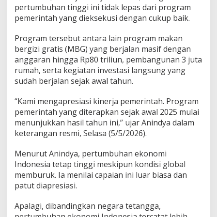
pertumbuhan tinggi ini tidak lepas dari program
pemerintah yang dieksekusi dengan cukup baik.
Program tersebut antara lain program makan
bergizi gratis (MBG) yang berjalan masif dengan
anggaran hingga Rp80 triliun, pembangunan 3 juta
rumah, serta kegiatan investasi langsung yang
sudah berjalan sejak awal tahun.
“Kami mengapresiasi kinerja pemerintah. Program
pemerintah yang diterapkan sejak awal 2025 mulai
menunjukkan hasil tahun ini,” ujar Anindya dalam
keterangan resmi, Selasa (5/5/2026).
Menurut Anindya, pertumbuhan ekonomi
Indonesia tetap tinggi meskipun kondisi global
memburuk. Ia menilai capaian ini luar biasa dan
patut diapresiasi.
Apalagi, dibandingkan negara tetangga,
pertumbuhan ekonomi Indonesia tercatat lebih