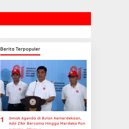
Berita Terpopuler
1
Simak Agenda di Bulan Kemerdekaan,
Ada Zikir Bersama Hingga Merdeka Run