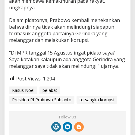
akan membawa kemakmuran pada rakyat,”
ungkapnya.
Dalam pidatonya, Prabowo kembali menekankan
bahwa dirinya tidak akan melindungi siapapun
termasuk anggota partainya Gerindra yang
melanggar dan melakukan korupsi.
“Di MPR tanggal 15 Agustus ingat pidato saya?
Saya katakan kalaupun ada anggota Gerindra yang
melanggar saya tidak akan melindungi,” ujarnya.
Post Views:
1,204
Kasus Noel
pejabat
Presiden RI Prabowo Subianto
tersangka korupsi
Follow Us