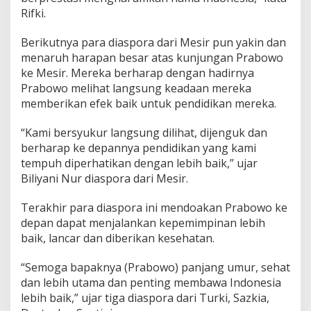
Rifki.
Berikutnya para diaspora dari Mesir pun yakin dan
menaruh harapan besar atas kunjungan Prabowo
ke Mesir. Mereka berharap dengan hadirnya
Prabowo melihat langsung keadaan mereka
memberikan efek baik untuk pendidikan mereka.
“Kami bersyukur langsung dilihat, dijenguk dan
berharap ke depannya pendidikan yang kami
tempuh diperhatikan dengan lebih baik,” ujar
Biliyani Nur diaspora dari Mesir.
Terakhir para diaspora ini mendoakan Prabowo ke
depan dapat menjalankan kepemimpinan lebih
baik, lancar dan diberikan kesehatan.
“Semoga bapaknya (Prabowo) panjang umur, sehat
dan lebih utama dan penting membawa Indonesia
lebih baik,” ujar tiga diaspora dari Turki, Sazkia,