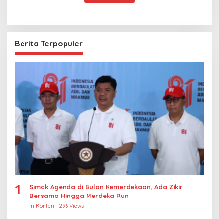
Berita Terpopuler
1
Simak Agenda di Bulan Kemerdekaan, Ada Zikir
Bersama Hingga Merdeka Run
In Konten
296 Views