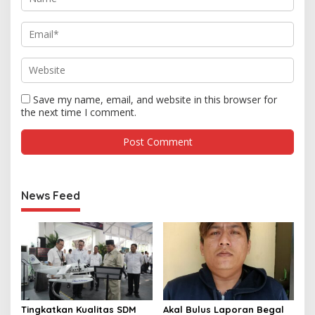
Save my name, email, and website in this browser for
the next time I comment.
News Feed
Tingkatkan Kualitas SDM
Akal Bulus Laporan Begal