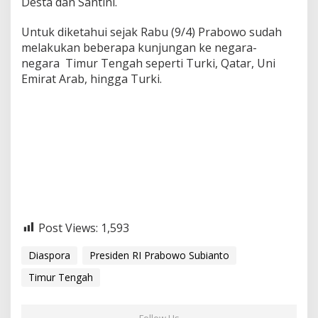
Desta dan Santini.
Untuk diketahui sejak Rabu (9/4) Prabowo sudah
melakukan beberapa kunjungan ke negara-
negara Timur Tengah seperti Turki, Qatar, Uni
Emirat Arab, hingga Turki.
Post Views:
1,593
Diaspora
Presiden RI Prabowo Subianto
Timur Tengah