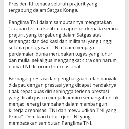
Presiden RI kepada seluruh prajurit yang
tergabung dalam Satgas Konga.
Panglima TNI dalam sambutannya mengatakan
“Ucapan terima kasih dan apresiasi kepada semua
prajurit yang tergabung dalam Satgas atas
semangat dan dedikasi dan militansi yang tinggi
selama penugasan. TNI dalam menjaga
perdamaian dunia merupakan tugas yang luhur
dan mulia sekaligus mengangkat citra dan harum
nama TNI di forum Internasional.
Berbagai prestasi dan penghargaan telah banyak
didapat, dengan prestasi yang didapat hendaknya
tidak cepat puas diri sehingga terlena prestasi
yang diraih justru menjadi pemicu semangat untuk
menjadi energi tambahan dalam membangun
kinerja organisasi TNI dan mewujudkan TNI yang
Prima” Demikian tutur Irjen TNI yang
membacakan sambutan Panglima TNI.