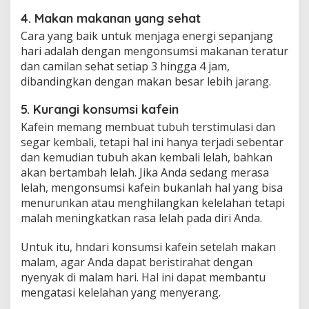
4. Makan makanan yang sehat
Cara yang baik untuk menjaga energi sepanjang
hari adalah dengan mengonsumsi makanan teratur
dan camilan sehat setiap 3 hingga 4 jam,
dibandingkan dengan makan besar lebih jarang.
5. Kurangi konsumsi kafein
Kafein memang membuat tubuh terstimulasi dan
segar kembali, tetapi hal ini hanya terjadi sebentar
dan kemudian tubuh akan kembali lelah, bahkan
akan bertambah lelah. Jika Anda sedang merasa
lelah, mengonsumsi kafein bukanlah hal yang bisa
menurunkan atau menghilangkan kelelahan tetapi
malah meningkatkan rasa lelah pada diri Anda.
Untuk itu, hndari konsumsi kafein setelah makan
malam, agar Anda dapat beristirahat dengan
nyenyak di malam hari. Hal ini dapat membantu
mengatasi kelelahan yang menyerang.