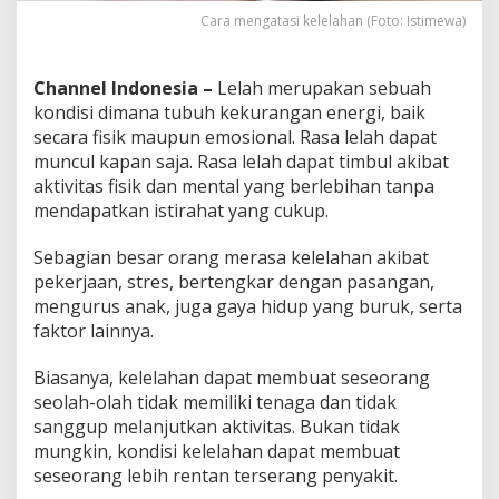
Cara mengatasi kelelahan (Foto: Istimewa)
Channel Indonesia –
Lelah merupakan sebuah
kondisi dimana tubuh kekurangan energi, baik
secara fisik maupun emosional. Rasa lelah dapat
muncul kapan saja. Rasa lelah dapat timbul akibat
aktivitas fisik dan mental yang berlebihan tanpa
mendapatkan istirahat yang cukup.
Sebagian besar orang merasa kelelahan akibat
pekerjaan, stres, bertengkar dengan pasangan,
mengurus anak, juga gaya hidup yang buruk, serta
faktor lainnya.
Biasanya, kelelahan dapat membuat seseorang
seolah-olah tidak memiliki tenaga dan tidak
sanggup melanjutkan aktivitas. Bukan tidak
mungkin, kondisi kelelahan dapat membuat
seseorang lebih rentan terserang penyakit.