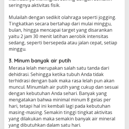
seringnya aktivitas fisik.
Mulailah dengan sedikit olahraga seperti jogging.
Tingkatkan secara bertahap dari mulai minggu,
bulan, hingga mencapai target yang disarankan
yaitu 2 jam 30 menit latihan aerobik intensitas
sedang, seperti bersepeda atau jalan cepat, setiap
minggu.
3. Minum banyak air putih
Merasa lelah merupakan salah satu tanda dari
dehidrasi. Sehingga ketika tubuh Anda tidak
terhidrasi dengan baik maka rasa lelah pun akan
muncul. Minumlah air putih yang cukup dan sesuai
dengan kebutuhan Anda sehari. Banyak yang
mengatakan bahwa minimal minum 8 gelas per
hari, tetapi hal ini kembali lagi pada kebutuhan
masing-masing. Semakin tinggi tingkat aktivitas
yang dilakukan maka semakin banyak air mineral
yang dibutuhkan dalam satu hari.