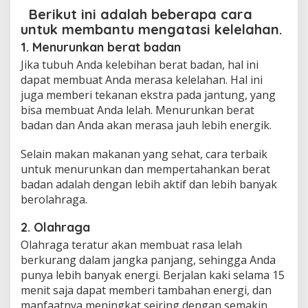
Berikut ini adalah beberapa cara
untuk membantu mengatasi kelelahan.
1. Menurunkan berat badan
Jika tubuh Anda kelebihan berat badan, hal ini
dapat membuat Anda merasa kelelahan. Hal ini
juga memberi tekanan ekstra pada jantung, yang
bisa membuat Anda lelah. Menurunkan berat
badan dan Anda akan merasa jauh lebih energik.
Selain makan makanan yang sehat, cara terbaik
untuk menurunkan dan mempertahankan berat
badan adalah dengan lebih aktif dan lebih banyak
berolahraga.
2. Olahraga
Olahraga teratur akan membuat rasa lelah
berkurang dalam jangka panjang, sehingga Anda
punya lebih banyak energi. Berjalan kaki selama 15
menit saja dapat memberi tambahan energi, dan
manfaatnya meningkat seiring dengan semakin