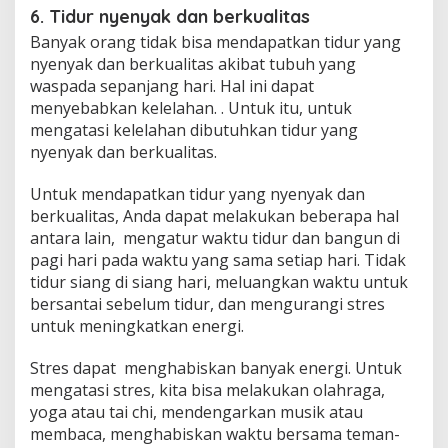
6. Tidur nyenyak dan berkualitas
Banyak orang tidak bisa mendapatkan tidur yang
nyenyak dan berkualitas akibat tubuh yang
waspada sepanjang hari. Hal ini dapat
menyebabkan kelelahan. . Untuk itu, untuk
mengatasi kelelahan dibutuhkan tidur yang
nyenyak dan berkualitas.
Untuk mendapatkan tidur yang nyenyak dan
berkualitas, Anda dapat melakukan beberapa hal
antara lain, mengatur waktu tidur dan bangun di
pagi hari pada waktu yang sama setiap hari. Tidak
tidur siang di siang hari, meluangkan waktu untuk
bersantai sebelum tidur, dan mengurangi stres
untuk meningkatkan energi.
Stres dapat menghabiskan banyak energi. Untuk
mengatasi stres, kita bisa melakukan olahraga,
yoga atau tai chi, mendengarkan musik atau
membaca, menghabiskan waktu bersama teman-