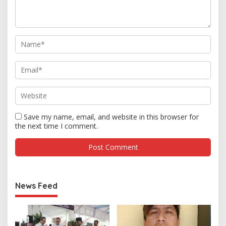
Save my name, email, and website in this browser for
the next time I comment.
News Feed