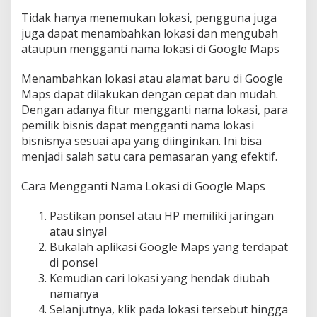
Tidak hanya menemukan lokasi, pengguna juga
juga dapat menambahkan lokasi dan mengubah
ataupun mengganti nama lokasi di Google Maps
Menambahkan lokasi atau alamat baru di Google
Maps dapat dilakukan dengan cepat dan mudah.
Dengan adanya fitur mengganti nama lokasi, para
pemilik bisnis dapat mengganti nama lokasi
bisnisnya sesuai apa yang diinginkan. Ini bisa
menjadi salah satu cara pemasaran yang efektif.
Cara Mengganti Nama Lokasi di Google Maps
Pastikan ponsel atau HP memiliki jaringan
atau sinyal
Bukalah aplikasi Google Maps yang terdapat
di ponsel
Kemudian cari lokasi yang hendak diubah
namanya
Selanjutnya, klik pada lokasi tersebut hingga