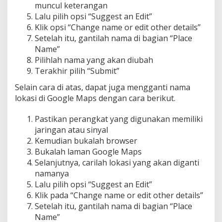
muncul keterangan
Lalu pilih opsi “Suggest an Edit”
Klik opsi “Change name or edit other details”
Setelah itu, gantilah nama di bagian “Place
Name”
Pilihlah nama yang akan diubah
Terakhir pilih “Submit”
Selain cara di atas, dapat juga mengganti nama
lokasi di Google Maps dengan cara berikut.
Pastikan perangkat yang digunakan memiliki
jaringan atau sinyal
Kemudian bukalah browser
Bukalah laman Google Maps
Selanjutnya, carilah lokasi yang akan diganti
namanya
Lalu pilih opsi “Suggest an Edit”
Klik pada “Change name or edit other details”
Setelah itu, gantilah nama di bagian “Place
Name”