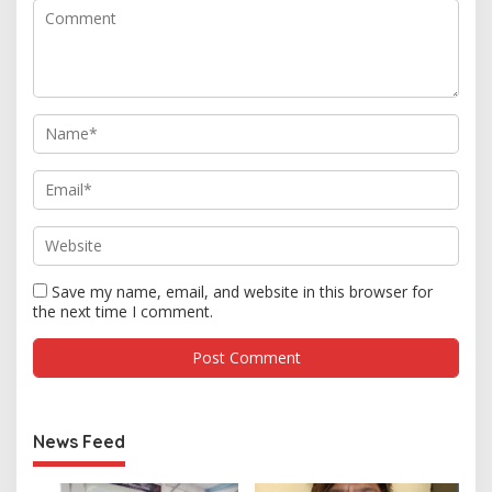
Save my name, email, and website in this browser for
the next time I comment.
News Feed