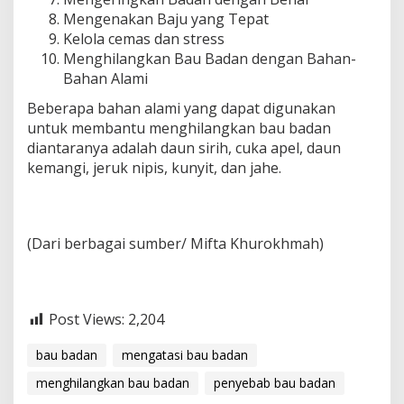
Mengenakan Baju yang Tepat
Kelola cemas dan stress
Menghilangkan Bau Badan dengan Bahan-
Bahan Alami
Beberapa bahan alami yang dapat digunakan
untuk membantu menghilangkan bau badan
diantaranya adalah daun sirih, cuka apel, daun
kemangi, jeruk nipis, kunyit, dan jahe.
(Dari berbagai sumber/ Mifta Khurokhmah)
Post Views:
2,204
bau badan
mengatasi bau badan
menghilangkan bau badan
penyebab bau badan