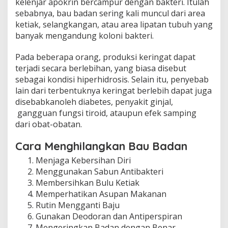
kelenjar apokrin bercampur dengan bakteri. Itulah
sebabnya, bau badan sering kali muncul dari area
ketiak, selangkangan, atau area lipatan tubuh yang
banyak mengandung koloni bakteri.
Pada beberapa orang, produksi keringat dapat
terjadi secara berlebihan, yang biasa disebut
sebagai kondisi hiperhidrosis. Selain itu, penyebab
lain dari terbentuknya keringat berlebih dapat juga
disebabkanoleh diabetes, penyakit ginjal,
gangguan fungsi tiroid, ataupun efek samping
dari obat-obatan.
Cara Menghilangkan Bau Badan
Menjaga Kebersihan Diri
Menggunakan Sabun Antibakteri
Membersihkan Bulu Ketiak
Memperhatikan Asupan Makanan
Rutin Mengganti Baju
Gunakan Deodoran dan Antiperspiran
Mengeringkan Badan dengan Benar