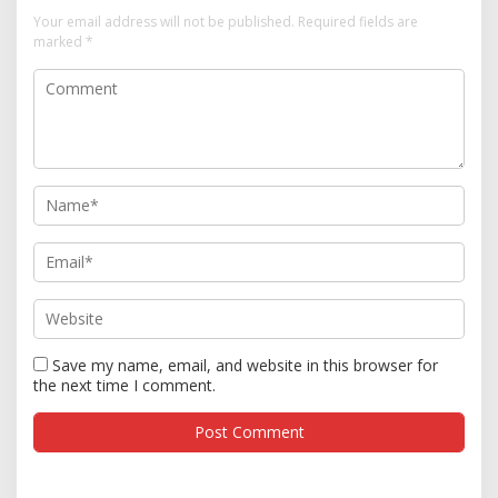
Your email address will not be published.
Required fields are
marked
*
Save my name, email, and website in this browser for
the next time I comment.