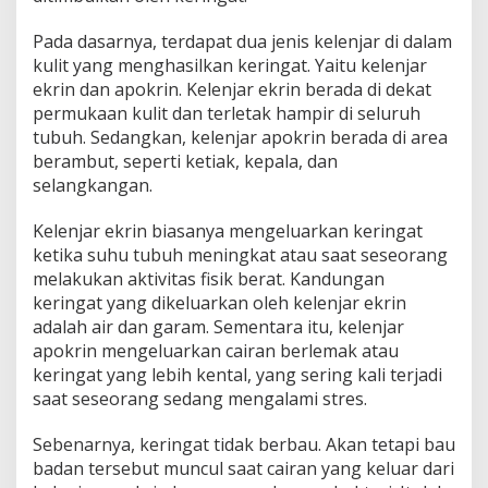
Pada dasarnya, terdapat dua jenis kelenjar di dalam
kulit yang menghasilkan keringat. Yaitu kelenjar
ekrin dan apokrin. Kelenjar ekrin berada di dekat
permukaan kulit dan terletak hampir di seluruh
tubuh. Sedangkan, kelenjar apokrin berada di area
berambut, seperti ketiak, kepala, dan
selangkangan.
Kelenjar ekrin biasanya mengeluarkan keringat
ketika suhu tubuh meningkat atau saat seseorang
melakukan aktivitas fisik berat. Kandungan
keringat yang dikeluarkan oleh kelenjar ekrin
adalah air dan garam. Sementara itu, kelenjar
apokrin mengeluarkan cairan berlemak atau
keringat yang lebih kental, yang sering kali terjadi
saat seseorang sedang mengalami stres.
Sebenarnya, keringat tidak berbau. Akan tetapi bau
badan tersebut muncul saat cairan yang keluar dari