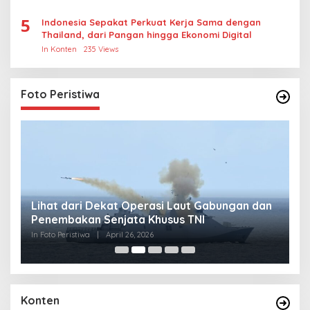
5
Indonesia Sepakat Perkuat Kerja Sama dengan
Thailand, dari Pangan hingga Ekonomi Digital
In Konten
235 Views
Foto Peristiwa
Lihat dari Dekat Operasi Laut Gabungan dan
L
Penembakan Senjata Khusus TNI
M
R
In Foto Peristiwa
|
April 26, 2026
In 
Konten