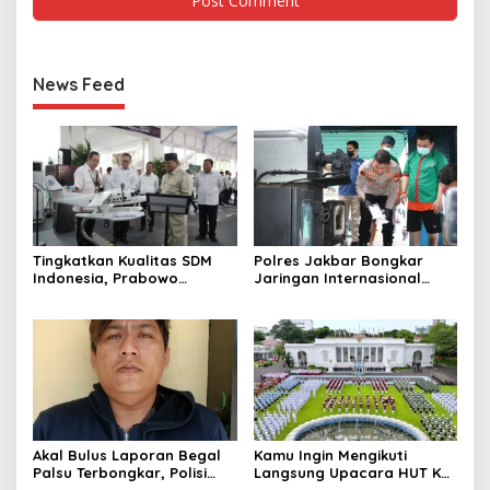
News Feed
Tingkatkan Kualitas SDM
Polres Jakbar Bongkar
Indonesia, Prabowo
Jaringan Internasional
Bangun Sekolah Unggulan
Pemasok Bahan Baku
hingga Undang Universitas
Narkoba, 7 Tersangka
Terbaik Dunia
Diringkus dan Barang Bukti
1,1 Ton Rp119 Miliar
Dimusnahkan
Akal Bulus Laporan Begal
Kamu Ingin Mengikuti
Palsu Terbongkar, Polisi
Langsung Upacara HUT Ke-
Ungkap Penggelapan Uang
81 Kemerdekaan RI di