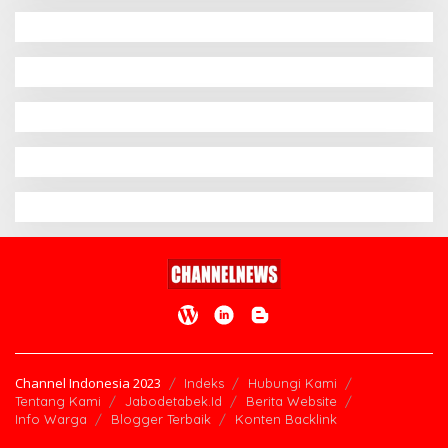
Channel Indonesia 2023
Indeks
Hubungi Kami
Tentang Kami
Jabodetabek.Id
Berita Website
Info Warga
Blogger Terbaik
Konten Backlink