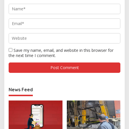
Save my name, email, and website in this browser for
the next time I comment.
News Feed