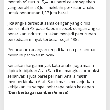
mentah AS turun 15,4 juta barel dalam sepekan
yang berakhir 28 Juli, melebihi perkiraan analis
untuk penurunan 1,37 juta barel.
Jika angka tersebut sama dengan yang dirilis
pemerintah AS pada Rabu ini cocok dengan angka
penarikan industri, itu akan menjadi penurunan
persediaan minyak terbesar sejak 1982.
Penurunan cadangan terjadi karena permintaan
melebihi pasokan minyak.
Kenaikan harga minyak kata analis, juga masih
dipicu kebijakan Arab Saudi memangkas produksi
sebanyak 1 juta barel per hari. Analis masih
memperkirakan Arab Saudi masih melanjutkan
kebijakan itu sampai beberapa bulan ke depan.
(Dari berbagai sumber/Annisa)