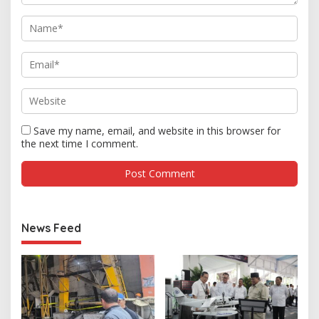
Save my name, email, and website in this browser for
the next time I comment.
News Feed