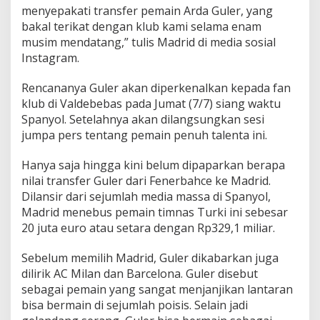
menyepakati transfer pemain Arda Guler, yang
bakal terikat dengan klub kami selama enam
musim mendatang,” tulis Madrid di media sosial
Instagram.
Rencananya Guler akan diperkenalkan kepada fan
klub di Valdebebas pada Jumat (7/7) siang waktu
Spanyol. Setelahnya akan dilangsungkan sesi
jumpa pers tentang pemain penuh talenta ini.
Hanya saja hingga kini belum dipaparkan berapa
nilai transfer Guler dari Fenerbahce ke Madrid.
Dilansir dari sejumlah media massa di Spanyol,
Madrid menebus pemain timnas Turki ini sebesar
20 juta euro atau setara dengan Rp329,1 miliar.
Sebelum memilih Madrid, Guler dikabarkan juga
dilirik AC Milan dan Barcelona. Guler disebut
sebagai pemain yang sangat menjanjikan lantaran
bisa bermain di sejumlah poisis. Selain jadi