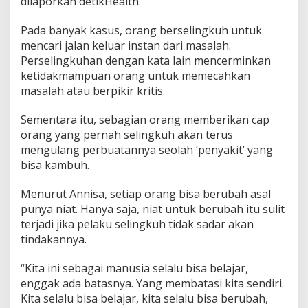
dilaporkan detikHealth.
Pada banyak kasus, orang berselingkuh untuk
mencari jalan keluar instan dari masalah.
Perselingkuhan dengan kata lain mencerminkan
ketidakmampuan orang untuk memecahkan
masalah atau berpikir kritis.
Sementara itu, sebagian orang memberikan cap
orang yang pernah selingkuh akan terus
mengulang perbuatannya seolah ‘penyakit’ yang
bisa kambuh.
Menurut Annisa, setiap orang bisa berubah asal
punya niat. Hanya saja, niat untuk berubah itu sulit
terjadi jika pelaku selingkuh tidak sadar akan
tindakannya.
“Kita ini sebagai manusia selalu bisa belajar,
enggak ada batasnya. Yang membatasi kita sendiri.
Kita selalu bisa belajar, kita selalu bisa berubah,