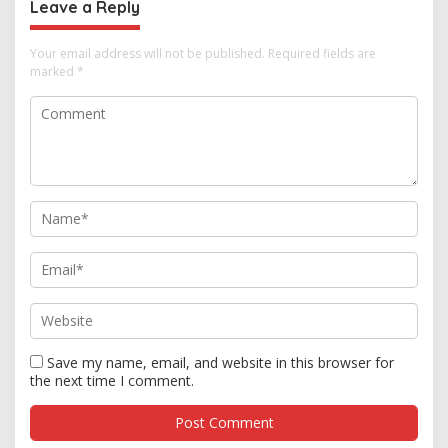
Leave a Reply
Your email address will not be published.
Required fields are
marked
*
Save my name, email, and website in this browser for
the next time I comment.