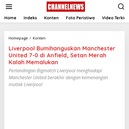
S
k
i
p
Home
Indeks
Konten
Foto Peristiwa
Video Terkini
t
o
c
Homepage
/
Konten
L
o
i
n
Liverpool Bumihanguskan Manchester
v
t
e
e
United 7-0 di Anfield, Setan Merah
r
n
Kalah Memalukan
p
t
o
Pertandingan Bigmatch Liverpool menghadapi
o
Manchester United berakhir dengan kemenangan
l
mutlak Liverpool
B
u
m
i
h
a
n
g
u