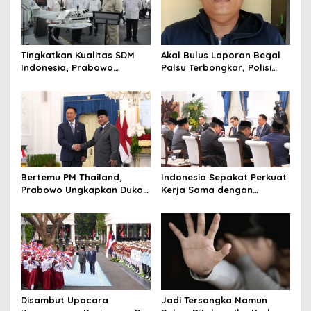
o
n
Tingkatkan Kualitas SDM
Akal Bulus Laporan Begal
Indonesia, Prabowo
Palsu Terbongkar, Polisi
Bangun Sekolah Unggulan
Ungkap Penggelapan Uang
hingga Undang Universitas
Perusahaan untuk Crypto
Terbaik Dunia
Bertemu PM Thailand,
Indonesia Sepakat Perkuat
Prabowo Ungkapkan Duka
Kerja Sama dengan
Cita kepada Putri dan
Thailand, dari Pangan
Selamat Ulang Tahun ke
hingga Ekonomi Digital
Raja Thailand
Disambut Upacara
Jadi Tersangka Namun