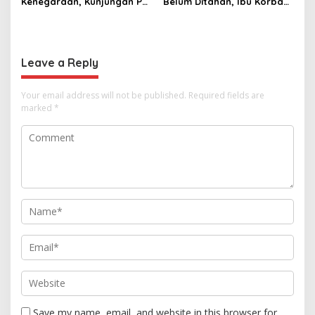
Kenegaraan, Kunjungan PM
Belum Ditahan, Ibu Korban
Anutin Charnvirakul Perkuat
di Pekalongan Pertanyakan
Hubungan Indonesia-
Keseriusan Polisi Tangani
Thailand
Kasus Rudapksa Sampai
Anaknya Hamil
Leave a Reply
Your email address will not be published.
Required fields are
marked
*
Save my name, email, and website in this browser for