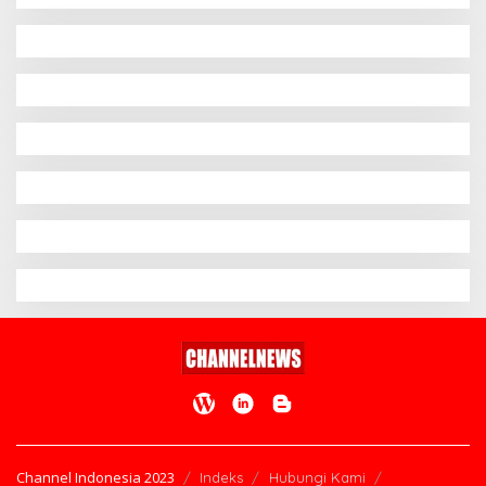
Channel Indonesia 2023
Indeks
Hubungi Kami