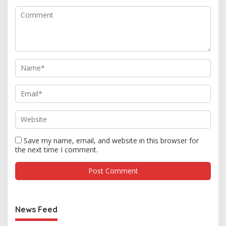
Save my name, email, and website in this browser for
the next time I comment.
News Feed