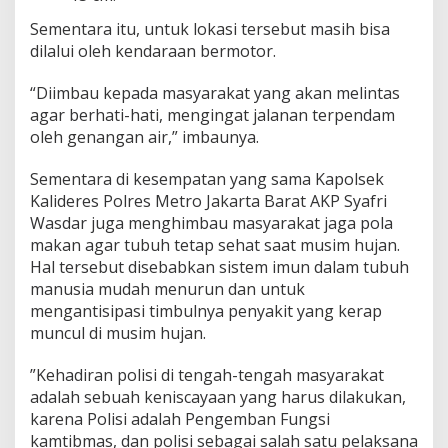
Sementara itu, untuk lokasi tersebut masih bisa
dilalui oleh kendaraan bermotor.
“Diimbau kepada masyarakat yang akan melintas
agar berhati-hati, mengingat jalanan terpendam
oleh genangan air,” imbaunya.
Sementara di kesempatan yang sama Kapolsek
Kalideres Polres Metro Jakarta Barat AKP Syafri
Wasdar juga menghimbau masyarakat jaga pola
makan agar tubuh tetap sehat saat musim hujan.
Hal tersebut disebabkan sistem imun dalam tubuh
manusia mudah menurun dan untuk
mengantisipasi timbulnya penyakit yang kerap
muncul di musim hujan.
”Kehadiran polisi di tengah-tengah masyarakat
adalah sebuah keniscayaan yang harus dilakukan,
karena Polisi adalah Pengemban Fungsi
kamtibmas, dan polisi sebagai salah satu pelaksana