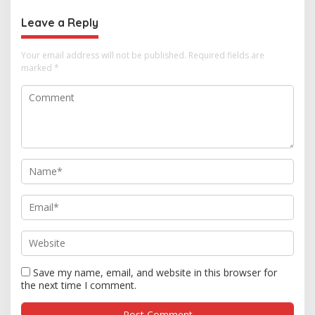
Leave a Reply
Your email address will not be published.
Required fields are
marked
*
Save my name, email, and website in this browser for
the next time I comment.