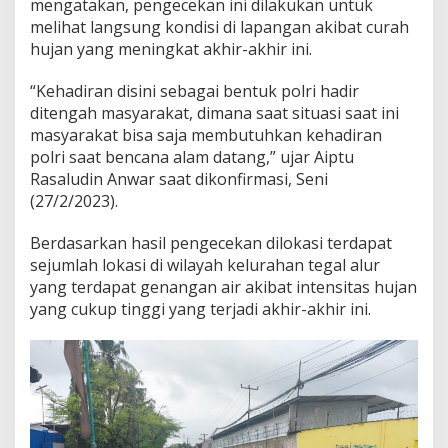
mengatakan, pengecekan ini dilakukan untuk
melihat langsung kondisi di lapangan akibat curah
hujan yang meningkat akhir-akhir ini.
“Kehadiran disini sebagai bentuk polri hadir
ditengah masyarakat, dimana saat situasi saat ini
masyarakat bisa saja membutuhkan kehadiran
polri saat bencana alam datang,” ujar Aiptu
Rasaludin Anwar saat dikonfirmasi, Seni
(27/2/2023).
Berdasarkan hasil pengecekan dilokasi terdapat
sejumlah lokasi di wilayah kelurahan tegal alur
yang terdapat genangan air akibat intensitas hujan
yang cukup tinggi yang terjadi akhir-akhir ini.