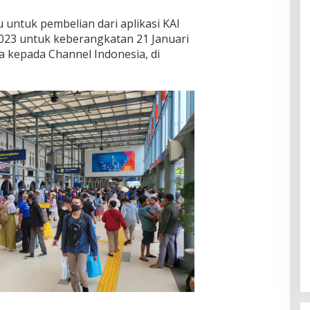
untuk pembelian dari aplikasi KAI
 2023 untuk keberangkatan 21 Januari
va kepada Channel Indonesia, di