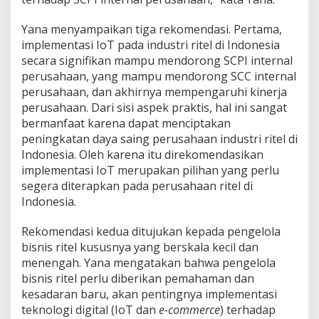
Yana menyampaikan tiga rekomendasi. Pertama,
implementasi IoT pada industri ritel di Indonesia
secara signifikan mampu mendorong SCPI internal
perusahaan, yang mampu mendorong SCC internal
perusahaan, dan akhirnya mempengaruhi kinerja
perusahaan. Dari sisi aspek praktis, hal ini sangat
bermanfaat karena dapat menciptakan
peningkatan daya saing perusahaan industri ritel di
Indonesia. Oleh karena itu direkomendasikan
implementasi IoT merupakan pilihan yang perlu
segera diterapkan pada perusahaan ritel di
Indonesia.
Rekomendasi kedua ditujukan kepada pengelola
bisnis ritel kususnya yang berskala kecil dan
menengah. Yana mengatakan bahwa pengelola
bisnis ritel perlu diberikan pemahaman dan
kesadaran baru, akan pentingnya implementasi
teknologi digital (IoT dan
e-commerce
) terhadap