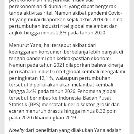
perekonomian di dunia ini yang dapat bergerak
tanpa aktivitas ritel. Namun akibat pandemi Covid-
19 yang mulai dilaporkan sejak akhir 2019 di China,
pertumbuhan industri ritel global melambat dan
anjlok hingga minus 2,8% pada tahun 2020.
Menurut Yana, hal tersebut akibat dari
keengganan konsumen berbelanja lebih banyak di
tengah pandemi dan ketidakpastian ekonomi.
Namun pada tahun 2021 dilaporkan bahwa kinerja
perusahaan industri ritel global kembali mengalami
peningkatan 12,1 %, walaupun pertumbuhan
tersebut diperkirakan akan melambat kembali
hingga 3,4% pada tahun 2026. Fenomena global
tersebut berimbas ke Indonesia. Badan Pusat
Statistik (BPS) mencatat kinerja sektor grosir dan
eceran menurun drastis hingga minus 8,32 poin
pada 2020 dibandingkan 2019.
Novelty
dari penelitian yang dilakukan Yana adalah