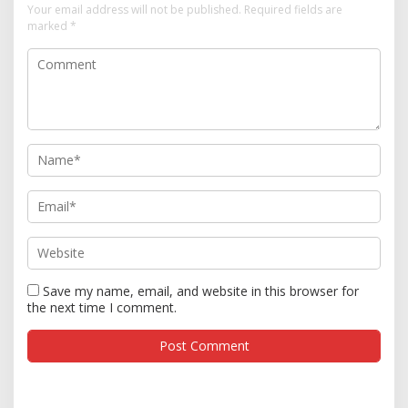
Your email address will not be published.
Required fields are
marked
*
Save my name, email, and website in this browser for
the next time I comment.