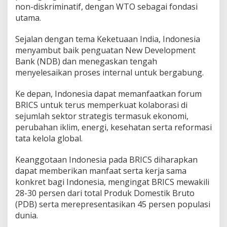
non-diskriminatif, dengan WTO sebagai fondasi
utama.
Sejalan dengan tema Keketuaan India, Indonesia
menyambut baik penguatan New Development
Bank (NDB) dan menegaskan tengah
menyelesaikan proses internal untuk bergabung.
Ke depan, Indonesia dapat memanfaatkan forum
BRICS untuk terus memperkuat kolaborasi di
sejumlah sektor strategis termasuk ekonomi,
perubahan iklim, energi, kesehatan serta reformasi
tata kelola global.
Keanggotaan Indonesia pada BRICS diharapkan
dapat memberikan manfaat serta kerja sama
konkret bagi Indonesia, mengingat BRICS mewakili
28-30 persen dari total Produk Domestik Bruto
(PDB) serta merepresentasikan 45 persen populasi
dunia.