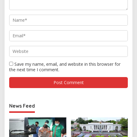
Save my name, email, and website in this browser for
the next time I comment.
News Feed