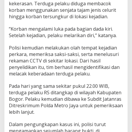
kekerasan. Terduga pelaku diduga membacok
korban menggunakan senjata tajam jenis celurit
hingga korban tersungkur di lokasi kejadian.
“Korban mengalami luka pada bagian dada kiri.
Setelah kejadian, pelaku melarikan diri,” katanya.
Polisi kemudian melakukan olah tempat kejadian
perkara, memeriksa saksi-saksi, serta menelusuri
rekaman CCTV di sekitar lokasi. Dari hasil
penyelidikan itu, tim berhasil mengidentifikasi dan
melacak keberadaan terduga pelaku.
Pada hari yang sama sekitar pukul 22.00 WIB,
terduga pelaku RS ditangkap di wilayah Kabupaten
Bogor. Pelaku kemudian dibawa ke Subdit Jatanras
Ditreskrimum Polda Metro Jaya untuk pemeriksaan
lebih lanjut.
Dalam pengungkapan kasus ini, polisi turut
mengamankan sejumlah barang bukti, di