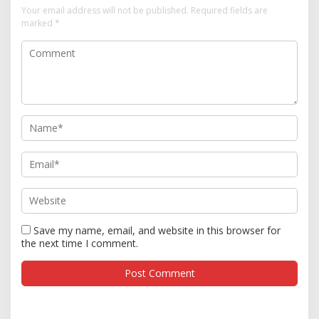
Your email address will not be published.
Required fields are
marked
*
Save my name, email, and website in this browser for
the next time I comment.