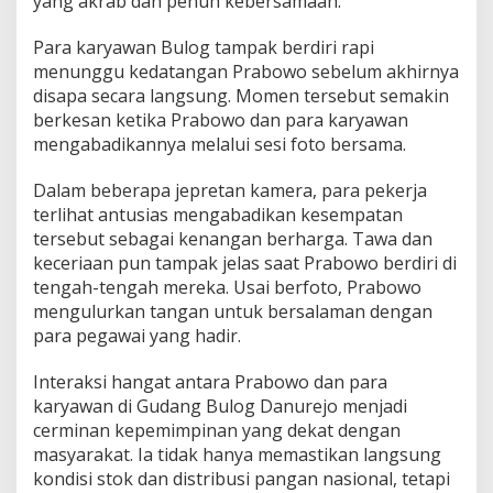
yang akrab dan penuh kebersamaan.
Para karyawan Bulog tampak berdiri rapi
menunggu kedatangan Prabowo sebelum akhirnya
disapa secara langsung. Momen tersebut semakin
berkesan ketika Prabowo dan para karyawan
mengabadikannya melalui sesi foto bersama.
Dalam beberapa jepretan kamera, para pekerja
terlihat antusias mengabadikan kesempatan
tersebut sebagai kenangan berharga. Tawa dan
keceriaan pun tampak jelas saat Prabowo berdiri di
tengah-tengah mereka. Usai berfoto, Prabowo
mengulurkan tangan untuk bersalaman dengan
para pegawai yang hadir.
Interaksi hangat antara Prabowo dan para
karyawan di Gudang Bulog Danurejo menjadi
cerminan kepemimpinan yang dekat dengan
masyarakat. Ia tidak hanya memastikan langsung
kondisi stok dan distribusi pangan nasional, tetapi