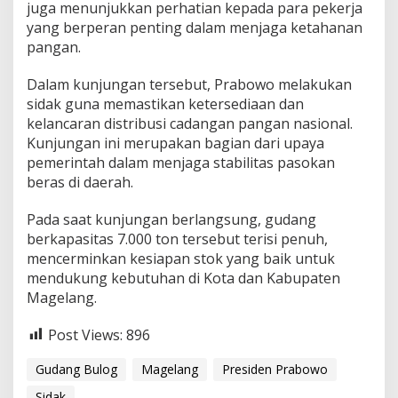
juga menunjukkan perhatian kepada para pekerja
yang berperan penting dalam menjaga ketahanan
pangan.
Dalam kunjungan tersebut, Prabowo melakukan
sidak guna memastikan ketersediaan dan
kelancaran distribusi cadangan pangan nasional.
Kunjungan ini merupakan bagian dari upaya
pemerintah dalam menjaga stabilitas pasokan
beras di daerah.
Pada saat kunjungan berlangsung, gudang
berkapasitas 7.000 ton tersebut terisi penuh,
mencerminkan kesiapan stok yang baik untuk
mendukung kebutuhan di Kota dan Kabupaten
Magelang.
Post Views:
896
Gudang Bulog
Magelang
Presiden Prabowo
Sidak