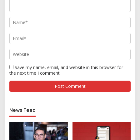
Save my name, email, and website in this browser for
the next time I comment.
News Feed