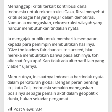
Menanggapi kritik terkait kontribusi dana
Indonesia untuk rekonstruksi Gaza, Rizal menyebut
kritik sebagai hal yang wajar dalam demokrasi.
Namun ia menegaskan, rekonstruksi wilayah yang
hancur membutuhkan tindakan nyata.
Ia mengajak publik untuk memberi kesempatan
kepada para pemimpin membuktikan hasilnya.
“Give the leaders fair chances to succeed, biar
mereka membuktikan bahwa pada akhirnya, toh
alternatifnya apa? Kan tidak ada alternatif lain yang
viable,” ujarnya.
Menurutnya, ini saatnya Indonesia bertindak nyata
dalam percaturan global. Dengan peran penting
itu, kata Celi, Indonesia semakin menegaskan
posisinya sebagai pemain aktif dalam geopolitik
dunia, bukan sekadar pengamat.
Post Views:
834