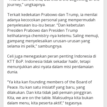
journey,” ungkapnya.
Terkait kedekatan Prabowo dan Trump, ia menilai
adanya kecocokan personal yang mempermudah
penyelesaian isu-isu besar. “Dan kebetulan
Presiden Prabowo dan Presiden Trump
kelihatannya chemistry-nya ketemu. Saling memuji,
gampang menyelesaikan urusan-urusan yang
selama ini pelik,” sambungnya.
Celi juga menegaskan peran penting Indonesia di
KTT BoP. Indonesia tidak sekadar hadir, tetapi
menunjukkan aksi nyata dalam misi perdamaian
dunia.
“Ya kita kan founding members of the Board of
Peace. Itu kan satu inisiatif yang baru, yang
dilakukan. Dan kita tidak jadi pemain pinggiran.
Kita, we are on the table. Maksudnya kita bukan
dalam menu, kita peserta aktif,” tegasnya.