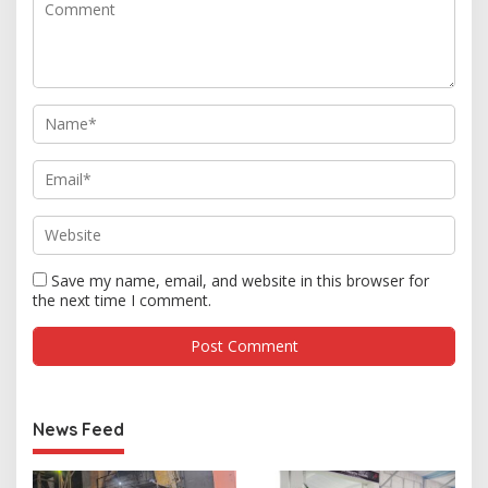
Save my name, email, and website in this browser for
the next time I comment.
News Feed