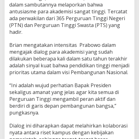
dalam sambutannya melaporkan bahwa
antusiasme para akademisi sangat tinggi. Tercatat
ada perwakilan dari 365 Perguruan Tinggi Negeri
(PTN) dan Perguruan Tinggi Swasta (PTS) yang
hadir.
Brian mengatakan intensitas Prabowo dalam
mengajak dialog para akademisi yang sudah
dilakukan beberapa kali dalam satu tahun terakhir
adalah sinyal kuat bahwa pendidikan tinggi menjadi
prioritas utama dalam visi Pembangunan Nasional.
“Ini adalah wujud perhatian Bapak Presiden
sekaligus amanat yang jelas agar kita semua di
Perguruan Tinggi mengambil peran aktif dan
berdiri di garis depan pembangunan bangsa,”
pungkasnya.
Dialog ini diharapkan dapat melahirkan kolaborasi
nyata antara riset kampus dengan kebijakan