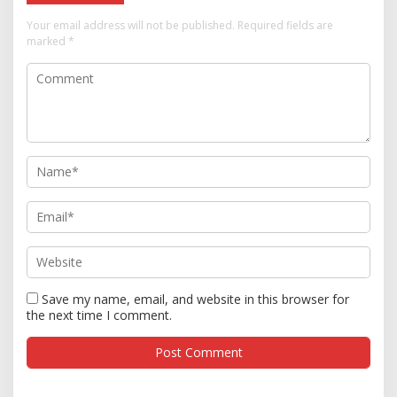
Your email address will not be published.
Required fields are
marked
*
Save my name, email, and website in this browser for
the next time I comment.