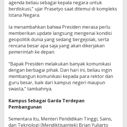
agenda beliau sebagai kepala negara untuk
berdiskusi,” ujar Prasetyo saat ditemui di kompleks
Istana Negara.
Ia menambahkan bahwa Presiden merasa perlu
memberikan update langsung mengenai kondisi
geopolitik dunia yang sedang bergejolak, serta
rencana besar apa saja yang akan dikerjakan
pemerintah ke depan.
“Bapak Presiden melakukan banyak komunikasi
dengan berbagai pihak. Dan hari ini, beliau ingin
membangun komunikasi kepada para rektor dan
guru besar, baik dari kampus negeri maupun
swasta,” tambahnya.
Kampus Sebagai Garda Terdepan
Pembangunan
Sementara itu, Menteri Pendidikan Tinggi, Sains,
dan Teknologi (Mendiktisaintek) Brian Yuliarto