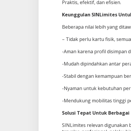
Praktis, efektif, dan efisien.
Keunggulan SINLimites Unt
Beberapa nilai lebih yang dita
– Tidak perlu kartu fisik, semua
-Aman karena profil disimpan d
-Mudah dipindahkan antar per
-Stabil dengan kemampuan ber
-Nyaman untuk kebutuhan per
-Mendukung mobilitas tinggi
Solusi Tepat Untuk Berbagai
SINLimites relevan digunakan b