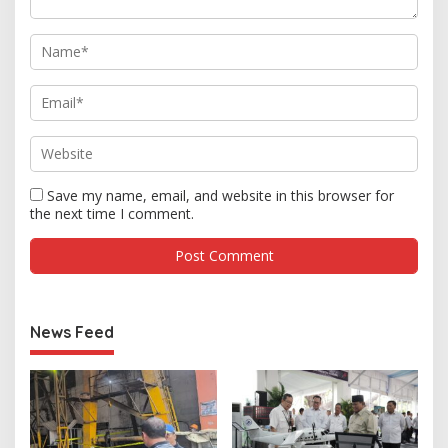
Save my name, email, and website in this browser for
the next time I comment.
News Feed