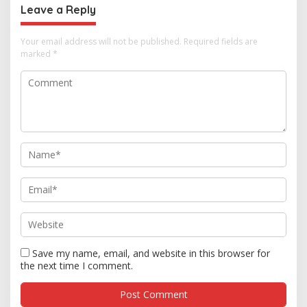
Leave a Reply
Your email address will not be published.
Required fields are
marked
*
Save my name, email, and website in this browser for
the next time I comment.