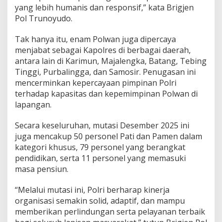
yang lebih humanis dan responsif,” kata Brigjen
Pol Trunoyudo.
Tak hanya itu, enam Polwan juga dipercaya
menjabat sebagai Kapolres di berbagai daerah,
antara lain di Karimun, Majalengka, Batang, Tebing
Tinggi, Purbalingga, dan Samosir. Penugasan ini
mencerminkan kepercayaan pimpinan Polri
terhadap kapasitas dan kepemimpinan Polwan di
lapangan.
Secara keseluruhan, mutasi Desember 2025 ini
juga mencakup 50 personel Pati dan Pamen dalam
kategori khusus, 79 personel yang berangkat
pendidikan, serta 11 personel yang memasuki
masa pensiun.
“Melalui mutasi ini, Polri berharap kinerja
organisasi semakin solid, adaptif, dan mampu
memberikan perlindungan serta pelayanan terbaik