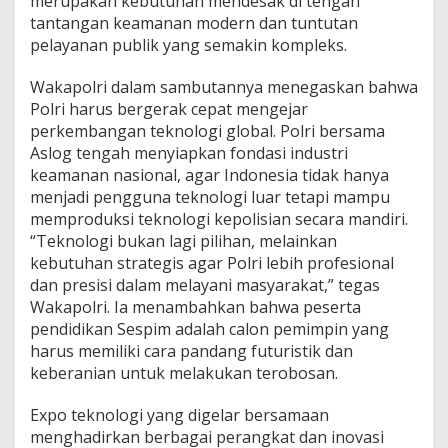
merupakan kebutuhan mendesak di tengah
tantangan keamanan modern dan tuntutan
pelayanan publik yang semakin kompleks.
Wakapolri dalam sambutannya menegaskan bahwa
Polri harus bergerak cepat mengejar
perkembangan teknologi global. Polri bersama
Aslog tengah menyiapkan fondasi industri
keamanan nasional, agar Indonesia tidak hanya
menjadi pengguna teknologi luar tetapi mampu
memproduksi teknologi kepolisian secara mandiri.
“Teknologi bukan lagi pilihan, melainkan
kebutuhan strategis agar Polri lebih profesional
dan presisi dalam melayani masyarakat,” tegas
Wakapolri. Ia menambahkan bahwa peserta
pendidikan Sespim adalah calon pemimpin yang
harus memiliki cara pandang futuristik dan
keberanian untuk melakukan terobosan.
Expo teknologi yang digelar bersamaan
menghadirkan berbagai perangkat dan inovasi