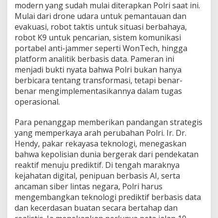
modern yang sudah mulai diterapkan Polri saat ini.
Mulai dari drone udara untuk pemantauan dan
evakuasi, robot taktis untuk situasi berbahaya,
robot K9 untuk pencarian, sistem komunikasi
portabel anti-jammer seperti WonTech, hingga
platform analitik berbasis data. Pameran ini
menjadi bukti nyata bahwa Polri bukan hanya
berbicara tentang transformasi, tetapi benar-
benar mengimplementasikannya dalam tugas
operasional.
Para penanggap memberikan pandangan strategis
yang memperkaya arah perubahan Polri. Ir. Dr.
Hendy, pakar rekayasa teknologi, menegaskan
bahwa kepolisian dunia bergerak dari pendekatan
reaktif menuju prediktif. Di tengah maraknya
kejahatan digital, penipuan berbasis AI, serta
ancaman siber lintas negara, Polri harus
mengembangkan teknologi prediktif berbasis data
dan kecerdasan buatan secara bertahap dan