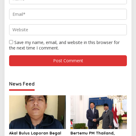
Save my name, email, and website in this browser for
the next time I comment.
News Feed
Akal Bulus Laporan Begal
Bertemu PM Thailand,