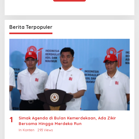
Berita Terpopuler
1
Simak Agenda di Bulan Kemerdekaan, Ada Zikir
Bersama Hingga Merdeka Run
In Konten
293 Views