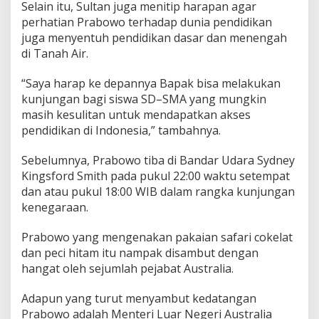
Selain itu, Sultan juga menitip harapan agar
perhatian Prabowo terhadap dunia pendidikan
juga menyentuh pendidikan dasar dan menengah
di Tanah Air.
“Saya harap ke depannya Bapak bisa melakukan
kunjungan bagi siswa SD–SMA yang mungkin
masih kesulitan untuk mendapatkan akses
pendidikan di Indonesia,” tambahnya.
Sebelumnya, Prabowo tiba di Bandar Udara Sydney
Kingsford Smith pada pukul 22:00 waktu setempat
dan atau pukul 18:00 WIB dalam rangka kunjungan
kenegaraan.
Prabowo yang mengenakan pakaian safari cokelat
dan peci hitam itu nampak disambut dengan
hangat oleh sejumlah pejabat Australia.
Adapun yang turut menyambut kedatangan
Prabowo adalah Menteri Luar Negeri Australia