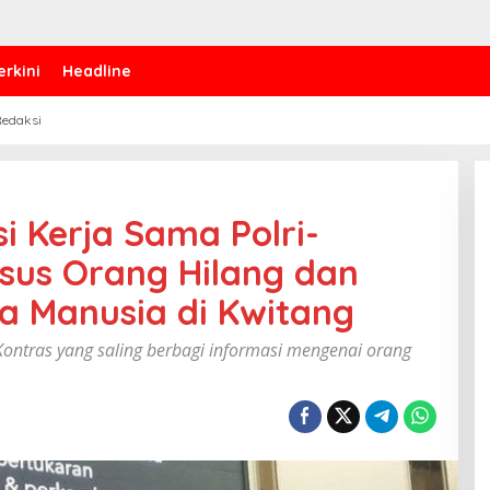
erkini
Headline
edaksi
i Kerja Sama Polri-
sus Orang Hilang dan
 Manusia di Kwitang
ontras yang saling berbagi informasi mengenai orang