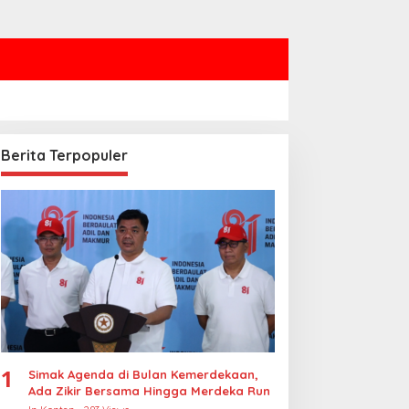
Berita Terpopuler
1
Simak Agenda di Bulan Kemerdekaan,
Ada Zikir Bersama Hingga Merdeka Run