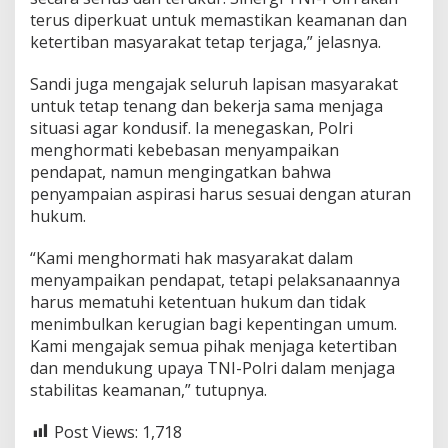
terus diperkuat untuk memastikan keamanan dan
ketertiban masyarakat tetap terjaga,” jelasnya.
Sandi juga mengajak seluruh lapisan masyarakat
untuk tetap tenang dan bekerja sama menjaga
situasi agar kondusif. Ia menegaskan, Polri
menghormati kebebasan menyampaikan
pendapat, namun mengingatkan bahwa
penyampaian aspirasi harus sesuai dengan aturan
hukum.
“Kami menghormati hak masyarakat dalam
menyampaikan pendapat, tetapi pelaksanaannya
harus mematuhi ketentuan hukum dan tidak
menimbulkan kerugian bagi kepentingan umum.
Kami mengajak semua pihak menjaga ketertiban
dan mendukung upaya TNI-Polri dalam menjaga
stabilitas keamanan,” tutupnya.
Post Views:
1,718