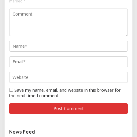
marked
*
Save my name, email, and website in this browser for
the next time I comment.
News Feed