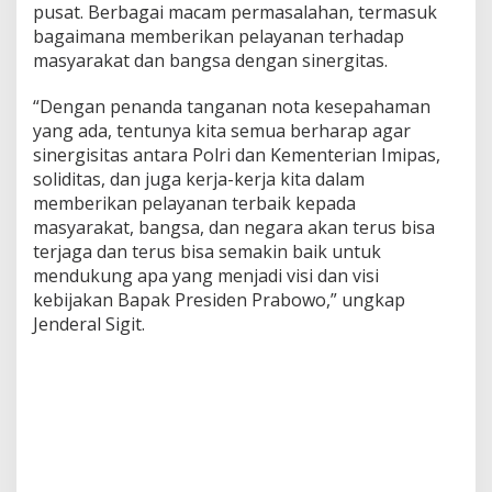
pusat. Berbagai macam permasalahan, termasuk
bagaimana memberikan pelayanan terhadap
masyarakat dan bangsa dengan sinergitas.
“Dengan penanda tanganan nota kesepahaman
yang ada, tentunya kita semua berharap agar
sinergisitas antara Polri dan Kementerian Imipas,
soliditas, dan juga kerja-kerja kita dalam
memberikan pelayanan terbaik kepada
masyarakat, bangsa, dan negara akan terus bisa
terjaga dan terus bisa semakin baik untuk
mendukung apa yang menjadi visi dan visi
kebijakan Bapak Presiden Prabowo,” ungkap
Jenderal Sigit.