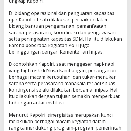
ungkap Kapolri.
Di bidang operasional dan penguatan kapasitas,
ujar Kapolri, telah dilakukan perbaikan dalam
bidang bantuan pengamanan, pemanfaatan
sarana-perasarana, koordinasi dan pengawasan,
setta peningkatan kapasitas SDM. Hal itu dilakukan
karena beberapa kegiatan Polri juga
beringgungan dengan Kementerian Impas.
Dicontohkan Kapolri, saat menggeser napi-napi
yang high risk di Nusa Kambangan, penanganan
berbagai macam kerusuhan, dan tukar-menukar
sarana serta perasarana manakala terjadi situasi
kontingensi selalu dilakukan bersama Imipas. Hal
itu dilakukan dengan tujuan semakin memperkuat
hubungan antar institusi.
Menurut Kapolri, sinergisitas merupakan kunci
melakukan berbagai macam kegiatan dalam
rangka mendukung program-program pemerintah