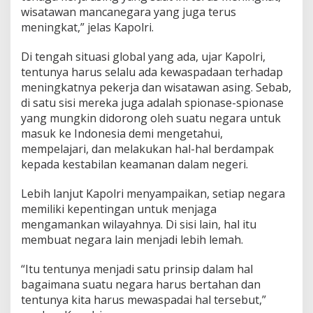
wisatawan mancanegara yang juga terus
meningkat,” jelas Kapolri.
Di tengah situasi global yang ada, ujar Kapolri,
tentunya harus selalu ada kewaspadaan terhadap
meningkatnya pekerja dan wisatawan asing. Sebab,
di satu sisi mereka juga adalah spionase-spionase
yang mungkin didorong oleh suatu negara untuk
masuk ke Indonesia demi mengetahui,
mempelajari, dan melakukan hal-hal berdampak
kepada kestabilan keamanan dalam negeri.
Lebih lanjut Kapolri menyampaikan, setiap negara
memiliki kepentingan untuk menjaga
mengamankan wilayahnya. Di sisi lain, hal itu
membuat negara lain menjadi lebih lemah.
“Itu tentunya menjadi satu prinsip dalam hal
bagaimana suatu negara harus bertahan dan
tentunya kita harus mewaspadai hal tersebut,”