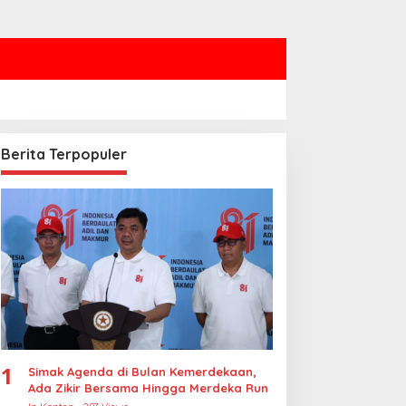
Berita Terpopuler
1
Simak Agenda di Bulan Kemerdekaan,
Ada Zikir Bersama Hingga Merdeka Run