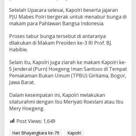
Setelah Upacara selesai, Kapolri beserta jajaran
PJU Mabes Polri bergerak untuk menabur bunga di
makam para Pahlawan Bangsa Indonesia.
Proses tabur bunga tersebut di antaranya
dilakukan di Makam Presiden ke-3 RI Prof. BJ.
Habibie.
Selain itu, Kapolri juga ziarah ke makam Kapolri ke-
5 Jenderal (Purn) Hoegeng Iman Santoso di Tempat
Pemakaman Bukan Umum (TPBU) Giritama, Bogor,
Jawa Barat.
Dalam kesempatan ini, Kapolri melakukan
silaturahmi dengan Ibu Meriyati Roeslani atau Ibu
Mery Hoegeng.
Post Views:
1,649
Hari Bhayangkara ke-79
Kapolri