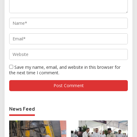
Save my name, email, and website in this browser for
the next time I comment.
News Feed