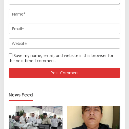
Save my name, email, and website in this browser for
the next time I comment.
News Feed