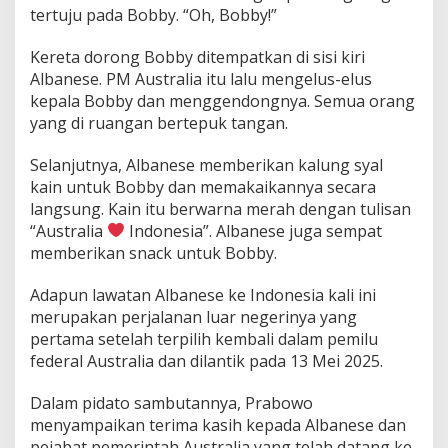
tertuju pada Bobby. “Oh, Bobby!”
Kereta dorong Bobby ditempatkan di sisi kiri
Albanese. PM Australia itu lalu mengelus-elus
kepala Bobby dan menggendongnya. Semua orang
yang di ruangan bertepuk tangan.
Selanjutnya, Albanese memberikan kalung syal
kain untuk Bobby dan memakaikannya secara
langsung. Kain itu berwarna merah dengan tulisan
“Australia
Indonesia”. Albanese juga sempat
memberikan snack untuk Bobby.
Adapun lawatan Albanese ke Indonesia kali ini
merupakan perjalanan luar negerinya yang
pertama setelah terpilih kembali dalam pemilu
federal Australia dan dilantik pada 13 Mei 2025.
Dalam pidato sambutannya, Prabowo
menyampaikan terima kasih kepada Albanese dan
pejabat pemerintah Australia yang telah datang ke