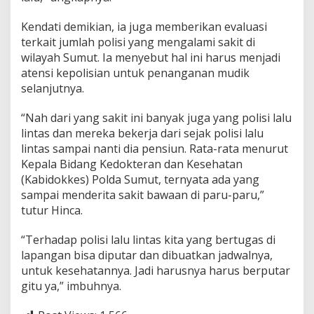
Kendati demikian, ia juga memberikan evaluasi
terkait jumlah polisi yang mengalami sakit di
wilayah Sumut. Ia menyebut hal ini harus menjadi
atensi kepolisian untuk penanganan mudik
selanjutnya.
“Nah dari yang sakit ini banyak juga yang polisi lalu
lintas dan mereka bekerja dari sejak polisi lalu
lintas sampai nanti dia pensiun. Rata-rata menurut
Kepala Bidang Kedokteran dan Kesehatan
(Kabidokkes) Polda Sumut, ternyata ada yang
sampai menderita sakit bawaan di paru-paru,”
tutur Hinca.
“Terhadap polisi lalu lintas kita yang bertugas di
lapangan bisa diputar dan dibuatkan jadwalnya,
untuk kesehatannya. Jadi harusnya harus berputar
gitu ya,” imbuhnya.