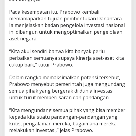
Pada kesempatan itu, Prabowo kembali
memamaparkan tujuan pembentukan Danantara.
Ia menjelaskan badan pengelola investasi nasional
ini dibangun untuk mengoptimalkan pengelolaan
aset negara.
“Kita akui sendiri bahwa kita banyak perlu
perbaikan semuanya supaya kinerja aset-aset kita
cukup baik,” tutur Prabowo.
Dalam rangka memaksimalkan potensi tersebut,
Prabowo menyebut pemerintah juga mengundang
semua pihak yang bergerak di dunia investasi
untuk turut memberi saran dan pandangan.
“Kita mengundang semua pihak yang bisa memberi
kepada kita suatu pandangan-pandangan yang
kritis, pengalaman mereka, bagaimana mereka
melakukan investasi,” jelas Prabowo.