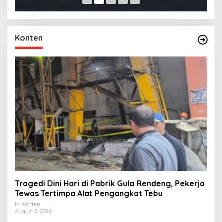
Konten
Tragedi Dini Hari di Pabrik Gula Rendeng, Pekerja
Tewas Tertimpa Alat Pengangkat Tebu
In Konten
August 8, 2026