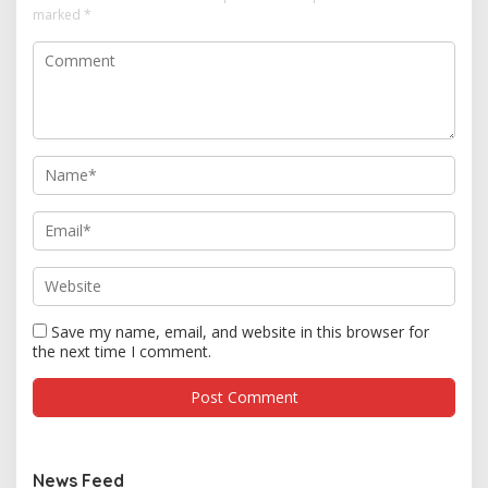
marked
*
Save my name, email, and website in this browser for
the next time I comment.
News Feed